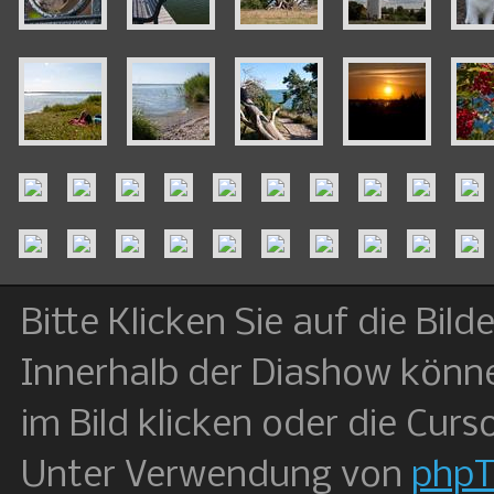
Bitte Klicken Sie auf die Bil
Innerhalb der Diashow könne
im Bild klicken oder die Curs
Unter Verwendung von
php